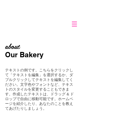
about
Our Bakery
テキストの例です。こちらをクリックし
て「テキストを編集」を選択するか、ダ
ブルクリックしてテキストを編集してく
ださい。文字色やフォントなど、テキス
トのスタイルを変更することもできま
す。作成したテキストは、ドラッグ & ド
ロップで自由に移動可能です。ホームペ
ージを紹介したり、あなたのことを教え
てあげたりしましょう。