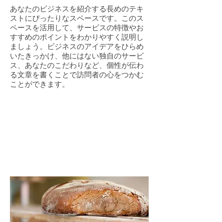
あなたのビジネスを紹介する長めのテキ
ストにぴったりなスペースです。このス
ペースを活用して、サービスの特徴やお
すすめのポイントをわかりやすく説明し
ましょう。ビジネスのアイデアをひらめ
いたきっかけ、他にはない独自のサービ
ス、あなたのこだわりなど、個性が伝わ
る文章を書くことで訪問者の心をつかむ
ことができます。